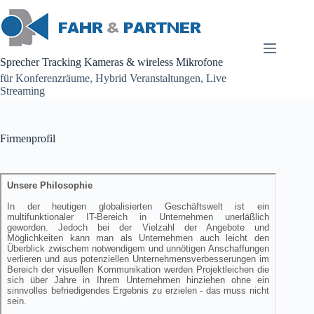
Zum
Inhalt
springen
Sprecher Tracking Kameras & wireless Mikrofone
für Konferenzräume, Hybrid Veranstaltungen, Live
Streaming
Firmenprofil