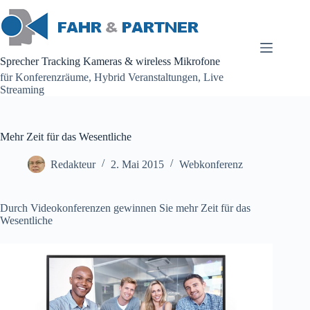
Zum
Inhalt
springen
Sprecher Tracking Kameras & wireless Mikrofone
für Konferenzräume, Hybrid Veranstaltungen, Live
Streaming
Mehr Zeit für das Wesentliche
Redakteur
2. Mai 2015
Webkonferenz
Durch Videokonferenzen gewinnen Sie mehr Zeit für das
Wesentliche