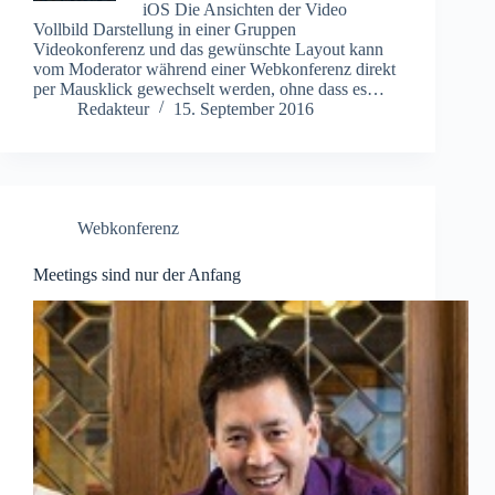
iOS Die Ansichten der Video
Vollbild Darstellung in einer Gruppen
Videokonferenz und das gewünschte Layout kann
vom Moderator während einer Webkonferenz direkt
per Mausklick gewechselt werden, ohne dass es…
Redakteur
15. September 2016
Webkonferenz
Meetings sind nur der Anfang