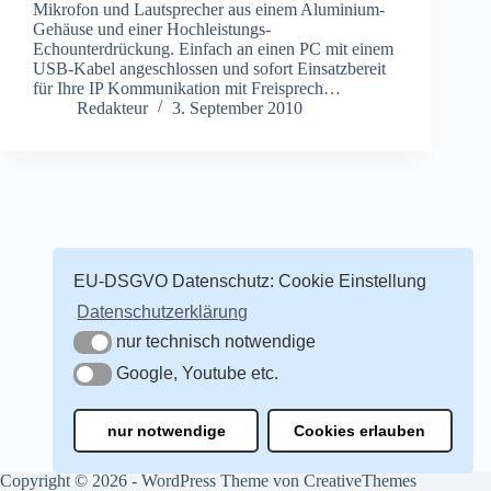
Mikrofon und Lautsprecher aus einem Aluminium-
Gehäuse und einer Hochleistungs-
Echounterdrückung. Einfach an einen PC mit einem
USB-Kabel angeschlossen und sofort Einsatzbereit
für Ihre IP Kommunikation mit Freisprech…
Redakteur
3. September 2010
EU-DSGVO Datenschutz: Cookie Einstellung
Datenschutzerklärung
nur technisch notwendige
nur technisch notwendige
Google, Youtube etc.
Google, Youtube etc.
nur notwendige
Cookies erlauben
Copyright © 2026 - WordPress Theme von
CreativeThemes